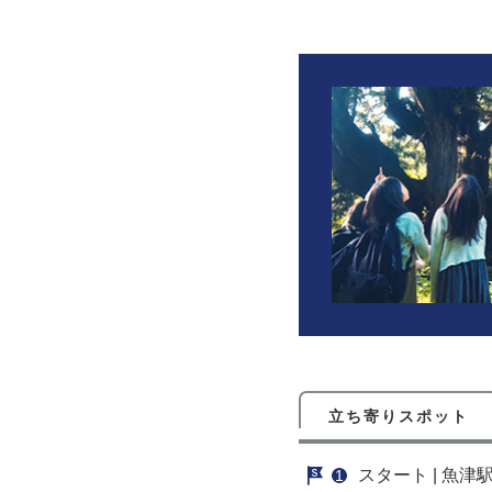
立ち寄りスポット
魚津