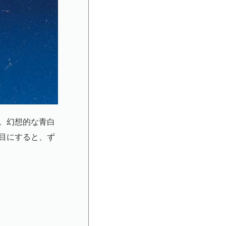
。幻想的な青白
目にすると、ず