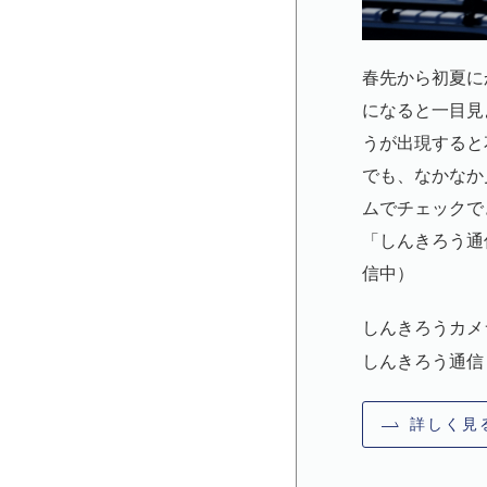
春先から初夏に
になると一目見
うが出現すると
でも、なかなか
ムでチェックで
「しんきろう通
信中）
しんきろうカメ
しんきろう通信
詳しく見