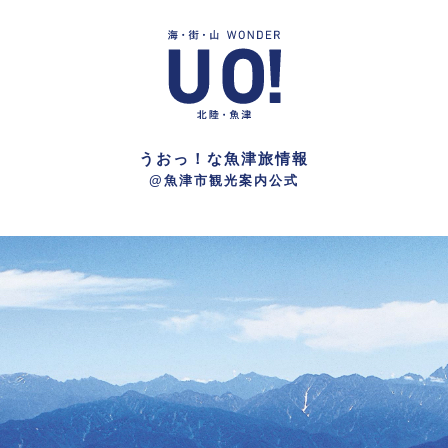
うおっ！な魚津旅情報
@魚津市観光案内公式