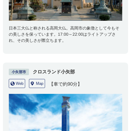
日本三大仏と称される高岡大仏。高岡市の象徴として今もそ
の美しさを保っています。17:00～22:00はライトアップさ
れ、その美しさが際立ちます。
クロスランド小矢部
小矢部市
Web
Map
【車で約90分】