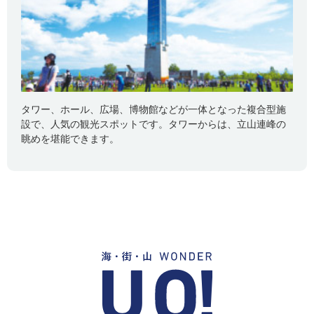
タワー、ホール、広場、博物館などが一体となった複合型施
設で、人気の観光スポットです。タワーからは、立山連峰の
眺めを堪能できます。