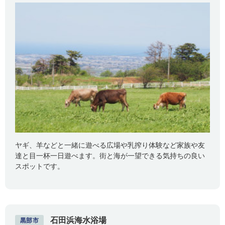
ヤギ、羊などと一緒に遊べる広場や乳搾り体験など家族や友
達と目一杯一日遊べます。街と海が一望できる気持ちの良い
スポットです。
石田浜海水浴場
黒部市