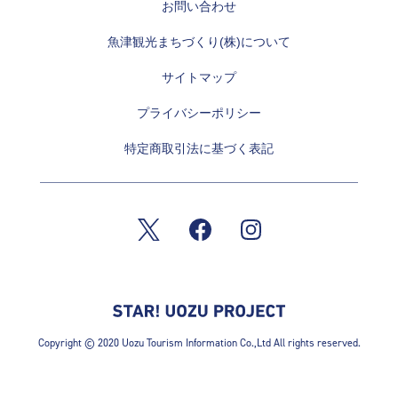
お問い合わせ
魚津観光まちづくり(株)について
サイトマップ
プライバシーポリシー
特定商取引法に基づく表記
Copyright © 2020 Uozu Tourism Information Co.,Ltd All rights reserved.