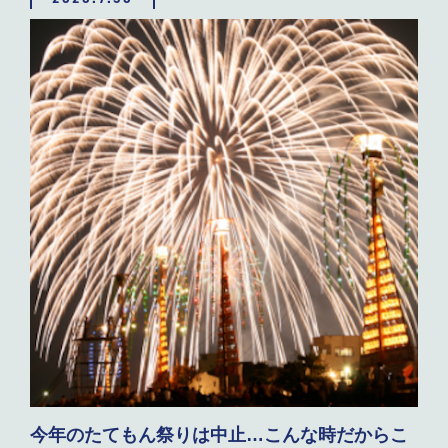
今年のたてもん祭りは中止…こんな時だからこ