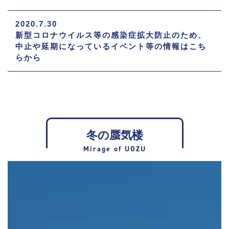
2020.7.30
新型コロナウイルス等の感染症拡大防止のため、
中止や延期になっているイベント等の情報はこち
らから
冬の蜃気楼
Mirage of UOZU