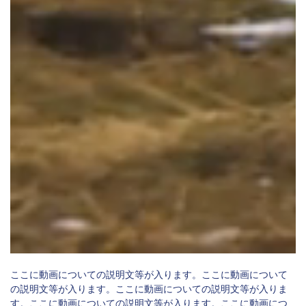
ここに動画についての説明文等が入ります。ここに動画について
の説明文等が入ります。ここに動画についての説明文等が入りま
す。ここに動画についての説明文等が入ります。ここに動画につ