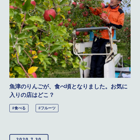
魚津のりんごが、食べ頃となりました。お気に
入りの店はどこ？
#食べる
#フルーツ
2020.7.30