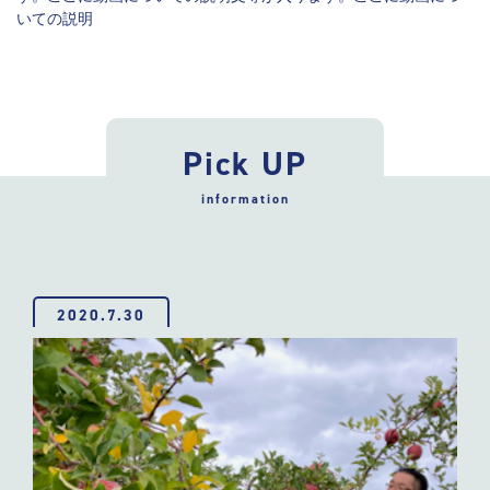
いての説明
Pick UP
information
2020.7.30