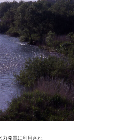
水力発電に利用され