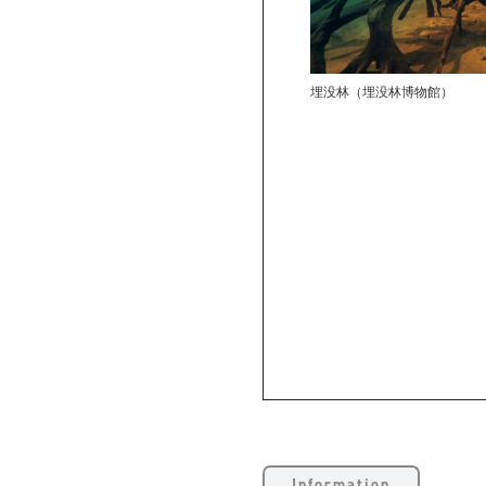
埋没林（埋没林博物館）
Information