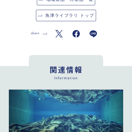
魚津ライブラリ トップ
関連情報
Information