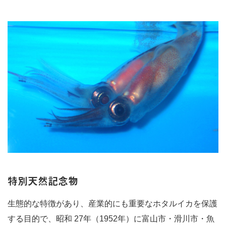
特別天然記念物
生態的な特徴があり、産業的にも重要なホタルイカを保護
する目的で、昭和 27年（1952年）に富山市・滑川市・魚