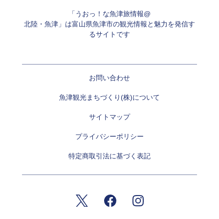
「うおっ！な魚津旅情報@
北陸・魚津」は富山県魚津市の観光情報と魅力を発信す
るサイトです
お問い合わせ
魚津観光まちづくり(株)について
サイトマップ
プライバシーポリシー
特定商取引法に基づく表記