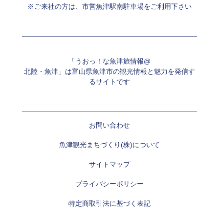
※ご来社の方は、市営魚津駅南駐車場をご利用下さい
「うおっ！な魚津旅情報@
北陸・魚津」は富山県魚津市の観光情報と魅力を発信す
るサイトです
お問い合わせ
魚津観光まちづくり(株)について
サイトマップ
プライバシーポリシー
特定商取引法に基づく表記