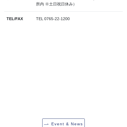
所内 ※土日祝日休み）
TEL/FAX
TEL 0765-22-1200
Event & News