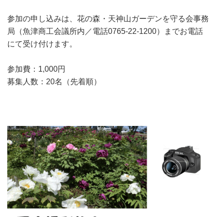
参加の申し込みは、花の森・天神山ガーデンを守る会事務
局（魚津商工会議所内／電話0765-22-1200）までお電話
にて受け付けます。
参加費：1,000円
募集人数：20名（先着順）