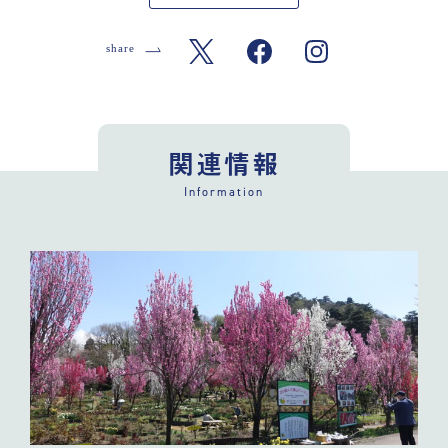
関連情報
Information