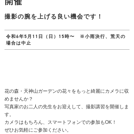
開催
撮影の腕を上げる良い機会です！
令和6年5月11日（日）15時〜 ※小雨決行、荒天の
場合は中止
花の森・天神山ガーデンの花々をもっと綺麗にカメラに収
めませんか？
写真家のお二人の先生をお迎えして、撮影講習を開催しま
す。
カメラはもちろん、スマートフォンでの参加もOK！
ぜひお気軽にご参加ください。