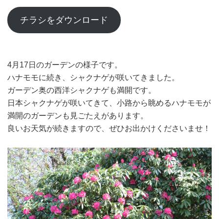
チラシをダウンロード
4月17日のガーデンの様子です。
ハナモモに続き、シャクナゲが咲いてきました。
ガーデン奥の西洋シャクナゲも満開です。
日本シャクナゲが咲いてきて、小路から眺めるハナモモが
満開のガーデンも見ごたえがあります。
良いお天気が続きますので、ぜひお出かけくださいませ！