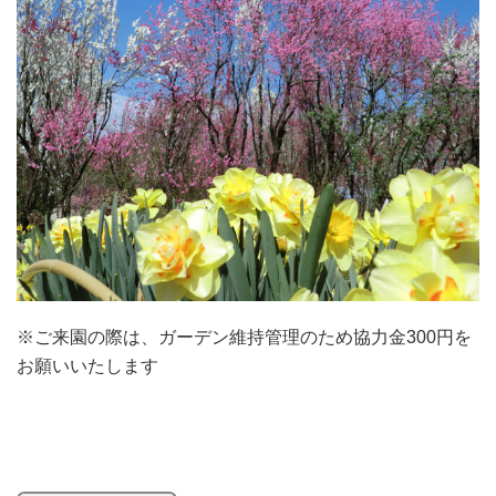
※ご来園の際は、ガーデン維持管理のため協力金300円を
お願いいたします