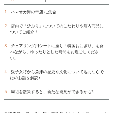
ハマオカ海の幸店 に集合
店内で「汐ぶり」についてのこだわりや店内商品に
ついてご紹介！
チェアリング用シートに座り「特製おにぎり」を食
べながら、ゆったりとした時間をお過ごしくださ
い。
愛子女将から魚津の歴史や文化について地元ならで
はのお話を解説♪
周辺を散策すると、新たな発見ができるかも⁈