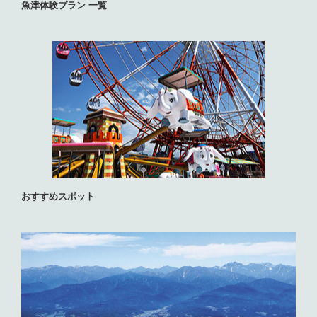
魚津体験プラン 一覧
おすすめスポット