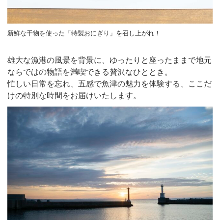
新鮮な干物を使った「特製おにぎり」を召し上がれ！
雄大な漁港の風景を背景に、ゆったりと座ったままで地元
ならではの物語を満喫できる贅沢なひととき。
忙しい日常を忘れ、五感で魚津の魅力を体験する、ここだ
けの特別な時間をお届けいたします。