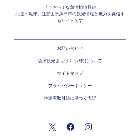
「うおっ！な魚津旅情報@
北陸・魚津」は富山県魚津市の観光情報と魅力を発信す
るサイトです
お問い合わせ
魚津観光まちづくり(株)について
サイトマップ
プライバシーポリシー
特定商取引法に基づく表記