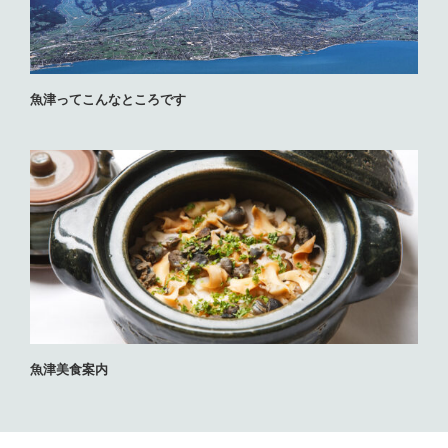
魚津ってこんなところです
魚津美食案内