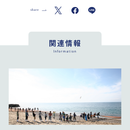
関連情報
Information