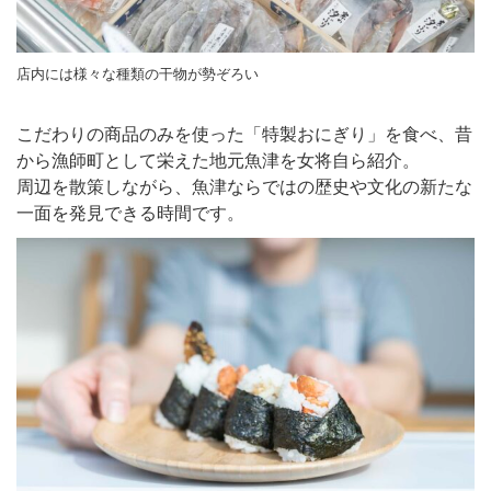
店内には様々な種類の干物が勢ぞろい
こだわりの商品のみを使った「特製おにぎり」を食べ、昔
から漁師町として栄えた地元魚津を女将自ら紹介。
周辺を散策しながら、魚津ならではの歴史や文化の新たな
一面を発見できる時間です。