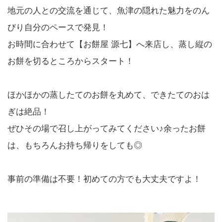
地元の人との交流を通じて、魚津の隠れた魅力をのん
びり自分のペースで発見！
お時間に合わせて【お餅屋 源七】へ来店し、蒸し縦の
お餅を切るところからスタート！
ほかほかの蒸したてのお餅を丸めて、できたてのおは
ぎは絶品！
ぜひその場で召し上がってみてください♪余ったお餅
は、もちろんお持ち帰りをしても◎
事前の準備は不要！初めての方でも大丈夫ですよ！