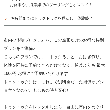
お食事や、海岸線でのツーリングもオススメ！
お時間までにトゥクトゥクを返却し、体験終了
市内の体験プログラムを、この企画だけのお得な特別
プランをご準備♪
こちらのプランでは、「トゥクる」と「おはぎ作り」
体験を同時に予約できるだけでなく、通常よりも 最大
1600円 お得にご予約いただけます！
トゥクトゥクには、これまで別料金だった補償オプシ
ョ付きなので、もしもの時も安心♪
トゥクトゥクをレンタルしたら、自由に市内をめぐり