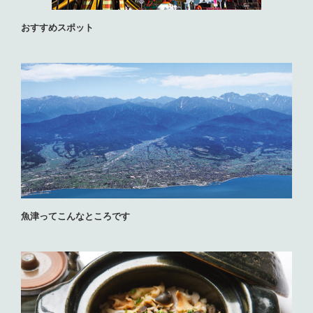
おすすめスポット
魚津ってこんなところです