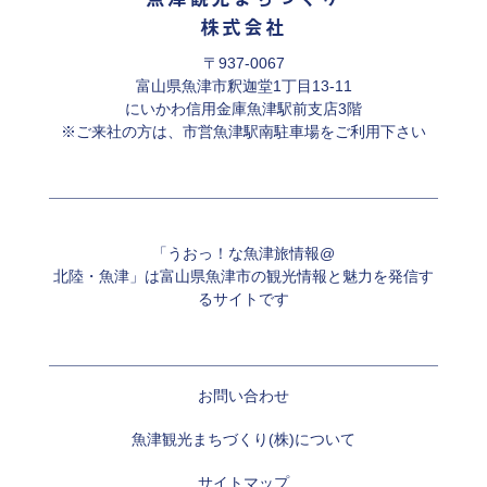
株式会社
〒937-0067
富山県魚津市釈迦堂1丁目13-11
にいかわ信用金庫魚津駅前支店3階
※ご来社の方は、市営魚津駅南駐車場をご利用下さい
「うおっ！な魚津旅情報@
北陸・魚津」は富山県魚津市の観光情報と魅力を発信す
るサイトです
お問い合わせ
魚津観光まちづくり(株)について
サイトマップ