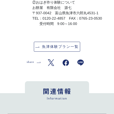
②おはぎ作り体験について
お餅屋 有限会社 源七
〒937-0042 富山県魚津市六郎丸4531-1
TEL：0120-22-4857 FAX：0765-23-0530
受付時間 9:00～16:00
魚津体験プラン一覧
関連情報
Information