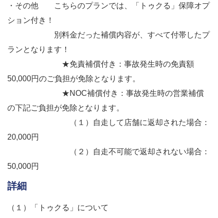
・その他 こちらのプランでは、「トゥクる」保障オプ
ション付き！
別料金だった補償内容が、すべて付帯したプ
ランとなります！
★免責補償付き：事故発生時の免責額
50,000円のご負担が免除となります。
★NOC補償付き：事故発生時の営業補償
の下記ご負担が免除となります。
（１）自走して店舗に返却された場合：
20,000円
（２）自走不可能で返却されない場合：
50,000円
詳細
（１）「トゥクる」について