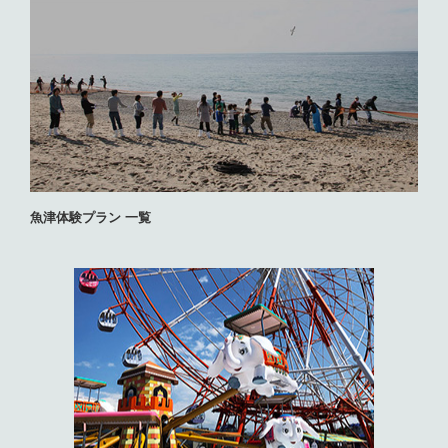
魚津体験プラン 一覧