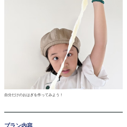
自分だけのおはぎを作ってみよう！
プラン内容