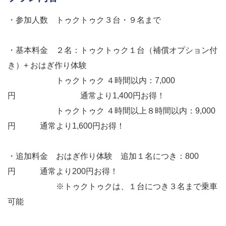
・参加人数 トゥクトゥク３台・９名まで
・基本料金 ２名：トゥクトゥク１台（補償オプション付
き）+ おはぎ作り体験
トゥクトゥク ４時間以内：7,000
円 通常より1,400円お得！
トゥクトゥク ４時間以上８時間以内：9,000
円 通常より1,600円お得！
・追加料金 おはぎ作り体験 追加１名につき：800
円 通常より200円お得！
※トゥクトゥクは、１台につき３名まで乗車
可能