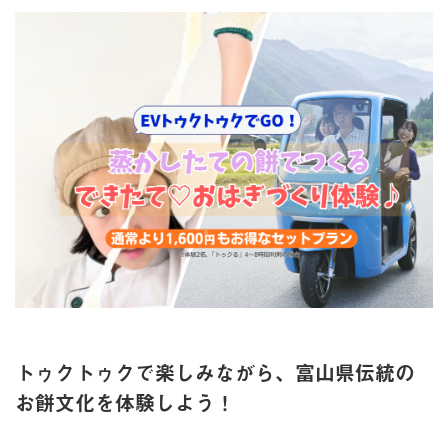
トゥクトゥクで楽しみながら、富山県伝統の
お餅文化を体験しよう！