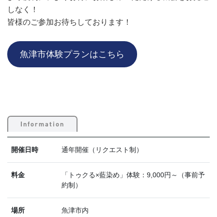
しなく！
皆様のご参加お待ちしております！
魚津市体験プランはこちら
Information
開催日時
通年開催（リクエスト制）
料金
「トゥクる×藍染め」体験：9,000円～（事前予
約制）
場所
魚津市内