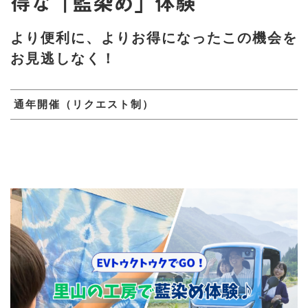
得な「藍染め」体験
より便利に、よりお得になったこの機会を
お見逃しなく！
通年開催（リクエスト制）