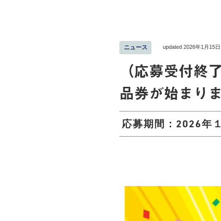
updated 2026年1月15日
ニュース
（応募受付終了
品券が始まりま
応募期間：2026年