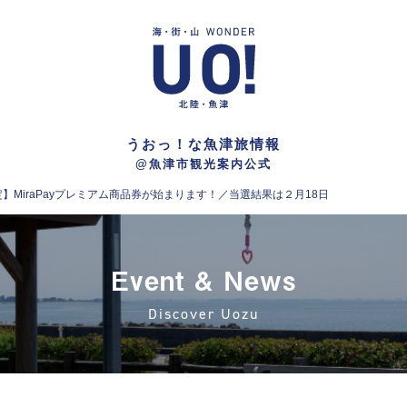
うおっ！な魚津旅情報
@魚津市観光案内公式
MiraPayプレミアム商品券が始まります！／当選結果は２月18日
Event & News
Discover Uozu