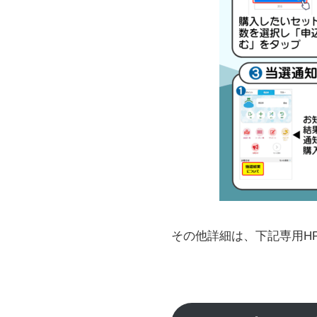
その他詳細は、下記専用H