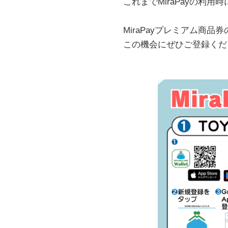
これまでMiraPayの利
MiraPayプレミアム商品券
この機会にぜひご登録くだ