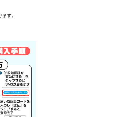
なります。