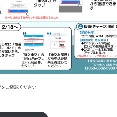
Pをご確認ください。