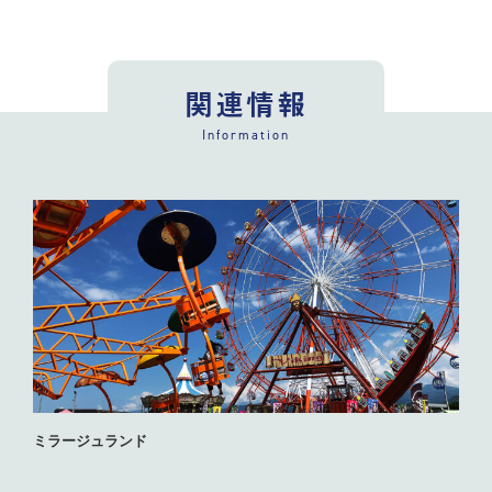
関連情報
Information
ミラージュランド