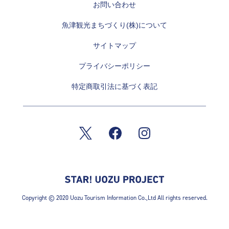
お問い合わせ
魚津観光まちづくり(株)について
サイトマップ
プライバシーポリシー
特定商取引法に基づく表記
Copyright © 2020 Uozu Tourism Information Co.,Ltd All rights reserved.