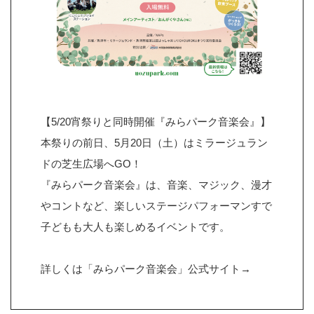
【5/20宵祭りと同時開催『みらパーク音楽会』】
本祭りの前日、5月20日（土）はミラージュラン
ドの芝生広場へGO！
『みらパーク音楽会』は、音楽、マジック、漫才
やコントなど、楽しいステージパフォーマンすで
子どもも大人も楽しめるイベントです。
詳しくは「みらパーク音楽会」公式サイト→