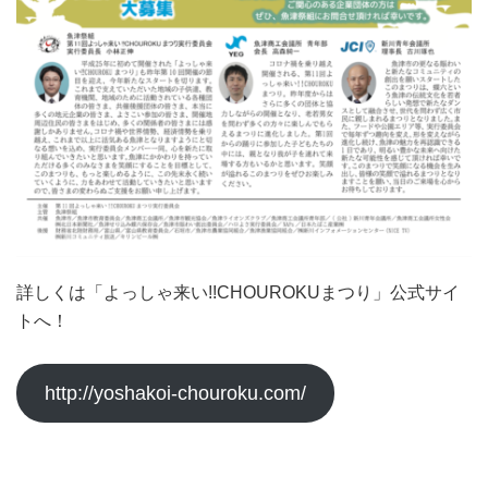
詳しくは「よっしゃ来い!!CHOUROKUまつり」公式サイ
トへ！
http://yoshakoi-chouroku.com/