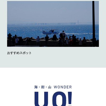
おすすめスポット